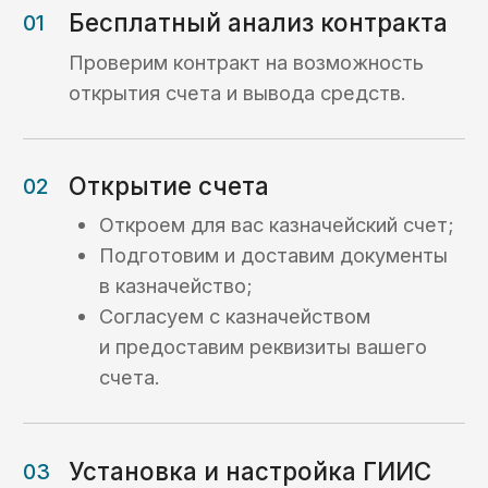
Кейсы